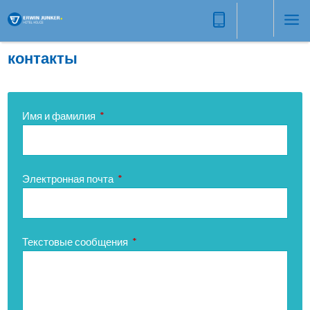
контакты
Имя и фамилия
*
Электронная почта
*
Текстовые сообщения
*